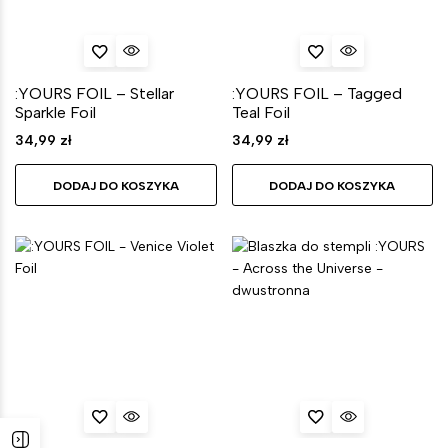
:YOURS FOIL – Stellar
:YOURS FOIL – Tagged
Sparkle Foil
Teal Foil
34,99
zł
34,99
zł
DODAJ DO KOSZYKA
DODAJ DO KOSZYKA