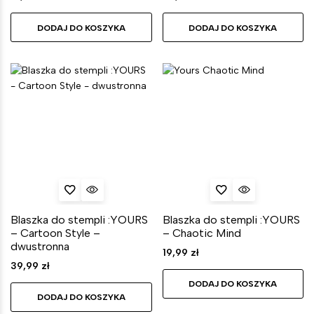
DODAJ DO KOSZYKA
DODAJ DO KOSZYKA
Blaszka do stempli :YOURS
Blaszka do stempli :YOURS
– Cartoon Style –
– Chaotic Mind
dwustronna
19,99
zł
39,99
zł
DODAJ DO KOSZYKA
DODAJ DO KOSZYKA