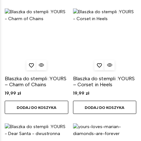
Blaszka do stempli :YOURS
Blaszka do stempli :YOURS
– Charm of Chains
– Corset in Heels
19,99
zł
19,99
zł
DODAJ DO KOSZYKA
DODAJ DO KOSZYKA