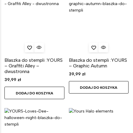
Blaszka do stempli :YOURS
Blaszka do stempli :YOURS
– Graffiti Alley –
– Graphic Autumn
dwustronna
39,99
zł
39,99
zł
DODAJ DO KOSZYKA
DODAJ DO KOSZYKA