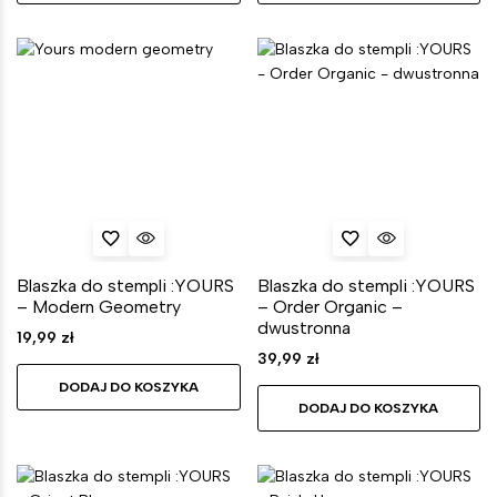
Blaszka do stempli :YOURS
Blaszka do stempli :YOURS
– Modern Geometry
– Order Organic –
dwustronna
19,99
zł
39,99
zł
DODAJ DO KOSZYKA
DODAJ DO KOSZYKA