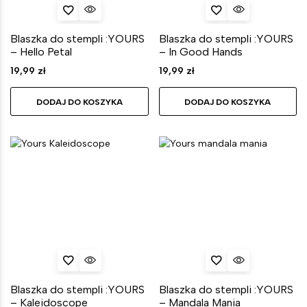
Blaszka do stempli :YOURS
Blaszka do stempli :YOURS
– Hello Petal
– In Good Hands
19,99
zł
19,99
zł
DODAJ DO KOSZYKA
DODAJ DO KOSZYKA
Blaszka do stempli :YOURS
Blaszka do stempli :YOURS
– Kaleidoscope
– Mandala Mania