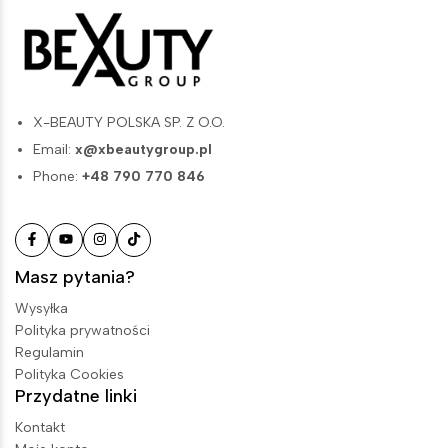
X-BEAUTY POLSKA SP. Z O.O.
Email:
x@xbeautygroup.pl
Phone:
+48 790 770 846
Masz pytania?
Wysyłka
Polityka prywatności
Regulamin
Polityka Cookies
Przydatne linki
Kontakt