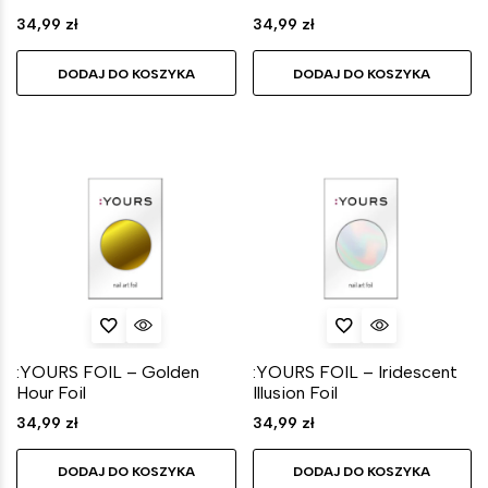
34,99
zł
34,99
zł
DODAJ DO KOSZYKA
DODAJ DO KOSZYKA
:YOURS FOIL – Golden
:YOURS FOIL – Iridescent
Hour Foil
Illusion Foil
34,99
zł
34,99
zł
DODAJ DO KOSZYKA
DODAJ DO KOSZYKA