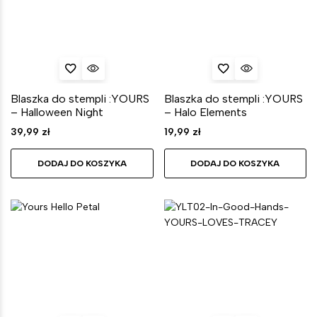
Blaszka do stempli :YOURS
Blaszka do stempli :YOURS
– Halloween Night
– Halo Elements
39,99
zł
19,99
zł
DODAJ DO KOSZYKA
DODAJ DO KOSZYKA