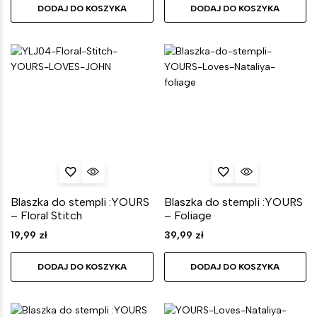
DODAJ DO KOSZYKA
DODAJ DO KOSZYKA
Blaszka do stempli :YOURS
Blaszka do stempli :YOURS
– Floral Stitch
– Foliage
19,99
zł
39,99
zł
DODAJ DO KOSZYKA
DODAJ DO KOSZYKA