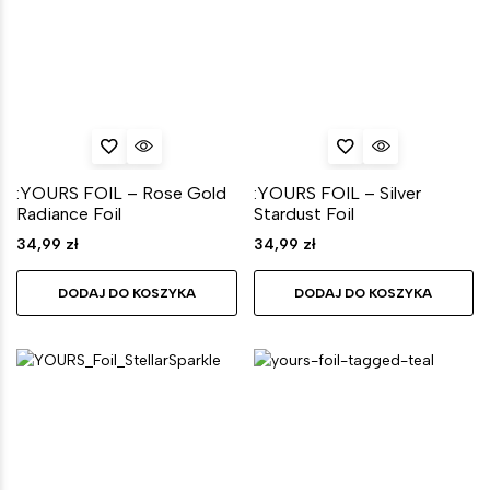
:YOURS FOIL – Rose Gold
:YOURS FOIL – Silver
Radiance Foil
Stardust Foil
34,99
zł
34,99
zł
DODAJ DO KOSZYKA
DODAJ DO KOSZYKA