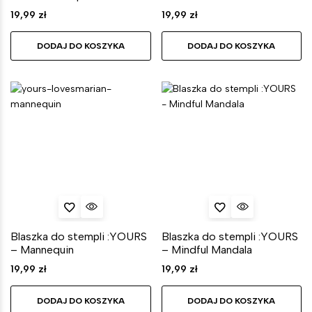
19,99
zł
19,99
zł
DODAJ DO KOSZYKA
DODAJ DO KOSZYKA
Blaszka do stempli :YOURS
Blaszka do stempli :YOURS
– Mannequin
– Mindful Mandala
19,99
zł
19,99
zł
DODAJ DO KOSZYKA
DODAJ DO KOSZYKA