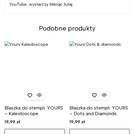
YouTube, wystarczy kliknąć tutaj.
Podobne produkty
Blaszka do stempli :YOURS
Blaszka do stempli :YOURS
– Kaleidoscope
– Dots and Diamonds
19,99
zł
19,99
zł