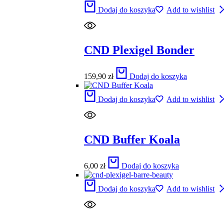
Dodaj do koszyka
Add to wishlist
CND Plexigel Bonder
159,90
zł
Dodaj do koszyka
Dodaj do koszyka
Add to wishlist
CND Buffer Koala
6,00
zł
Dodaj do koszyka
Dodaj do koszyka
Add to wishlist