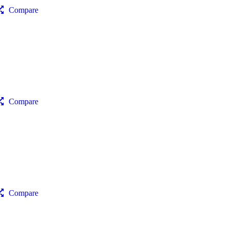
Compare
Compare
Compare