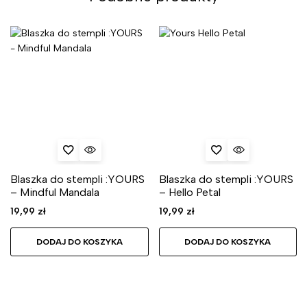
Blaszka do stempli :YOURS
Blaszka do stempli :YOURS
– Mindful Mandala
– Hello Petal
19,99
zł
19,99
zł
DODAJ DO KOSZYKA
DODAJ DO KOSZYKA