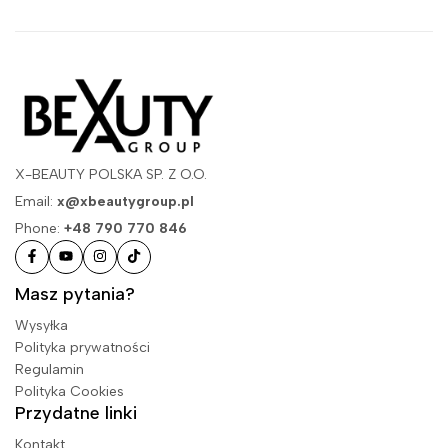
X-BEAUTY POLSKA SP. Z O.O.
Email:
x@xbeautygroup.pl
Phone:
+48 790 770 846
Masz pytania?
Wysyłka
Polityka prywatności
Regulamin
Polityka Cookies
Przydatne linki
Kontakt