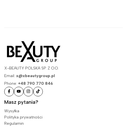
X-BEAUTY POLSKA SP. Z O.O.
Email:
x@xbeautygroup.pl
Phone:
+48 790 770 846
Masz pytania?
Wysyłka
Polityka prywatności
Regulamin