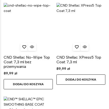
CND Shellac No-Wipe Top
CND Shellac XPress5 Top
Coat 7,3 ml bez
Coat 7,3 ml
przemywania
89,99
zł
89,99
zł
DODAJ DO KOSZYKA
DODAJ DO KOSZYKA