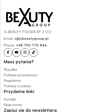
X-BEAUTY POLSKA SP. Z O.O.
Email:
x@xbeautygroup.pl
Phone:
+48 790 770 846
Masz pytania?
Wysyłka
Polityka prywatności
Regulamin
Polityka Cookies
Przydatne linki
Kontakt
Moje konto
Zapisz się do newslettera