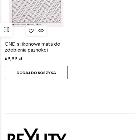
CND silikonowa mata do
zdobienia paznokci
69,99
zł
DODAJ DO KOSZYKA