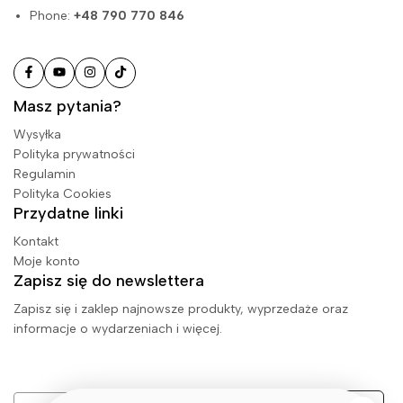
Phone:
+48 790 770 846
Masz pytania?
Wysyłka
Polityka prywatności
Regulamin
Polityka Cookies
Przydatne linki
Kontakt
Moje konto
Zapisz się do newslettera
Zapisz się i zaklep najnowsze produkty, wyprzedaże oraz
informacje o wydarzeniach i więcej.
Email