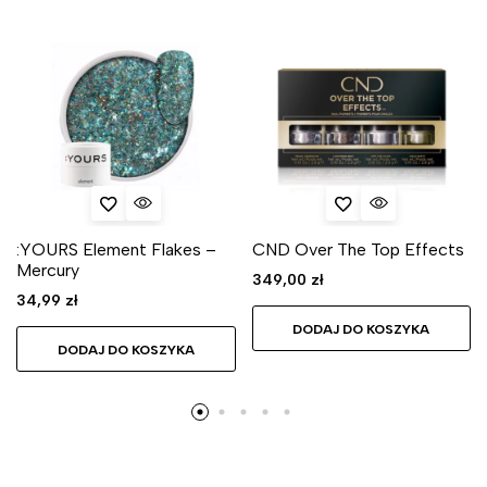
:YOURS Element Flakes –
CND Over The Top Effects
Mercury
349,00
zł
34,99
zł
DODAJ DO KOSZYKA
DODAJ DO KOSZYKA