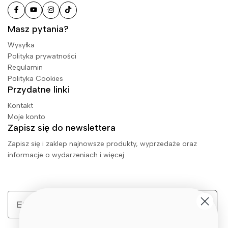
Masz pytania?
Wysyłka
Polityka prywatności
Regulamin
Polityka Cookies
Przydatne linki
Kontakt
Moje konto
Zapisz się do newslettera
Zapisz się i zaklep najnowsze produkty, wyprzedaże oraz
informacje o wydarzeniach i więcej.
Email
Zapisz się