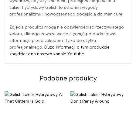
wystarczy, aby uzyskać efekt profesjonalnego salonu.
Lakier hybrydowy Gelish to synonim wygody,
profesjonalizmu i nowoczesnego podejścia do manicure.
Zdjęcia produktu mogą nie odzwierciedlać rzeczywistego
koloru, dlatego zawsze warto sięgnąć po dodatkowe
informacje przed zakupem. Tylko do użytku
profesjonalnego.
Dużo informacji o tym produkcie
znajdziesz na naszym kanale Youtube.
Podobne produkty