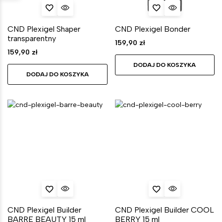
CND Plexigel Shaper
CND Plexigel Bonder
transparentny
159,90
zł
159,90
zł
DODAJ DO KOSZYKA
DODAJ DO KOSZYKA
CND Plexigel Builder
CND Plexigel Builder COOL
BARRE BEAUTY 15 ml
BERRY 15 ml