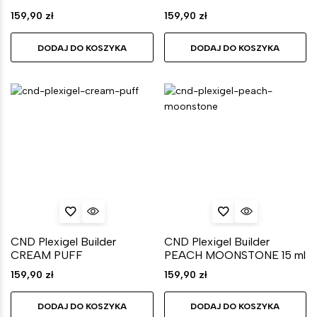
159,90
zł
159,90
zł
DODAJ DO KOSZYKA
DODAJ DO KOSZYKA
CND Plexigel Builder
CND Plexigel Builder
CREAM PUFF
PEACH MOONSTONE 15 ml
159,90
zł
159,90
zł
DODAJ DO KOSZYKA
DODAJ DO KOSZYKA