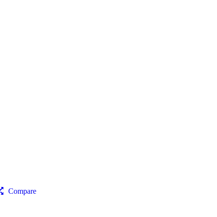
Compare