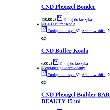
CND Plexigel Bonder
159,90
zł
Dodaj do koszyka
Dodaj do koszyka
Add to wishlist
CND Buffer Koala
6,00
zł
Dodaj do koszyka
Dodaj do koszyka
Add to wishlist
CND Plexigel Builder BA
BEAUTY 15 ml