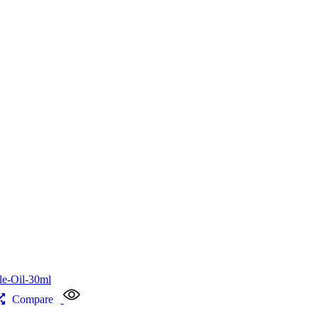
Compare