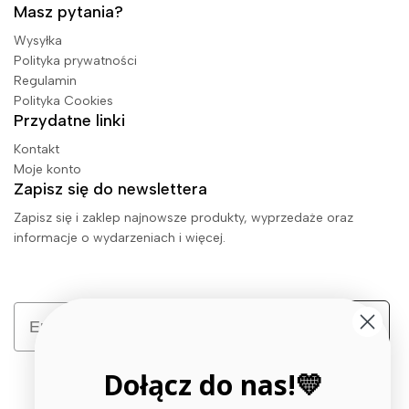
Masz pytania?
Wysyłka
Polityka prywatności
Regulamin
Polityka Cookies
Przydatne linki
Kontakt
Moje konto
Zapisz się do newslettera
Zapisz się i zaklep najnowsze produkty, wyprzedaże oraz
informacje o wydarzeniach i więcej.
Email
Zapisz się
Dołącz do nas!💛