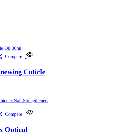
Compare
newing Cuticle
Compare
 Optical