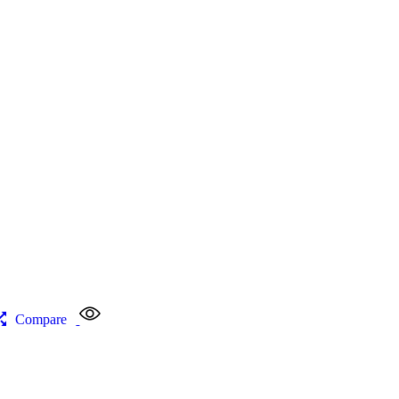
Compare