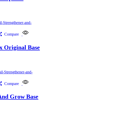
Compare
Original Base
Compare
And Grow Base