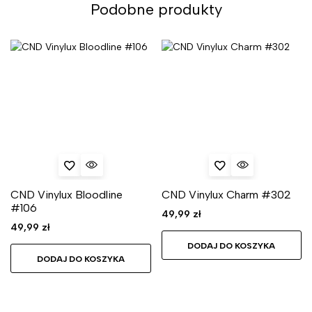
Podobne produkty
CND Vinylux Bloodline
CND Vinylux Charm #302
#106
49,99
zł
49,99
zł
DODAJ DO KOSZYKA
DODAJ DO KOSZYKA