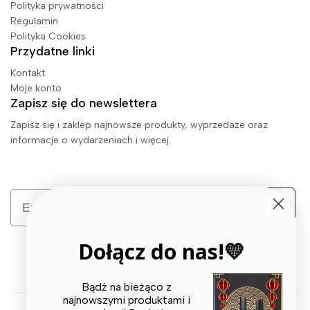
Polityka prywatności
Regulamin
Polityka Cookies
Przydatne linki
Kontakt
Moje konto
Zapisz się do newslettera
Zapisz się i zaklep najnowsze produkty, wyprzedaże oraz
informacje o wydarzeniach i więcej.
Email
Zapisz się
Dołącz do nas!💛
Bądź na bieżąco z
najnowszymi produktami i