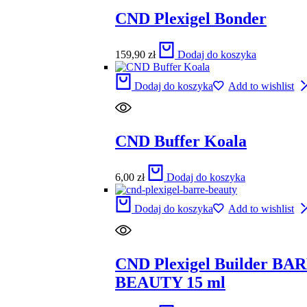
CND Plexigel Bonder
159,90
zł
Dodaj do koszyka
Dodaj do koszyka
Add to wishlist
CND Buffer Koala
6,00
zł
Dodaj do koszyka
Dodaj do koszyka
Add to wishlist
CND Plexigel Builder BA
BEAUTY 15 ml