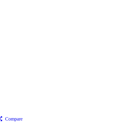
Compare