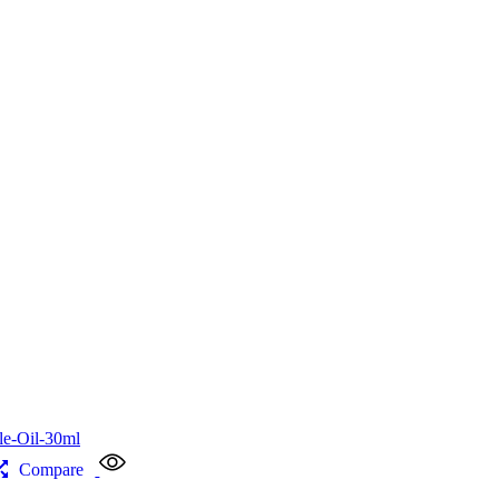
Compare