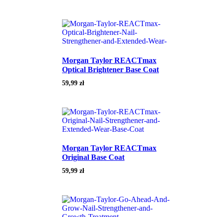
Morgan Taylor REACTmax
Optical Brightener Base Coat
59,99
zł
Morgan Taylor REACTmax
Original Base Coat
59,99
zł