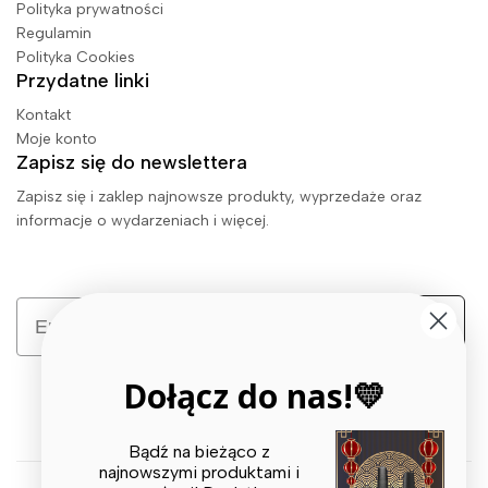
Polityka prywatności
Regulamin
Polityka Cookies
Przydatne linki
Kontakt
Moje konto
Zapisz się do newslettera
Zapisz się i zaklep najnowsze produkty, wyprzedaże oraz
informacje o wydarzeniach i więcej.
Email
Zapisz się
Dołącz do nas!💛
Bądź na bieżąco z
najnowszymi produktami i