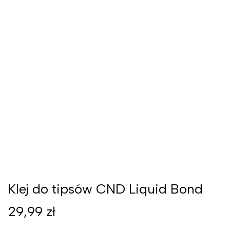
Klej do tipsów CND Liquid Bond
29,99
zł