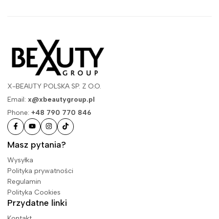
X-BEAUTY POLSKA SP. Z O.O.
Email:
x@xbeautygroup.pl
Phone:
+48 790 770 846
Masz pytania?
Wysyłka
Polityka prywatności
Regulamin
Polityka Cookies
Przydatne linki
Kontakt