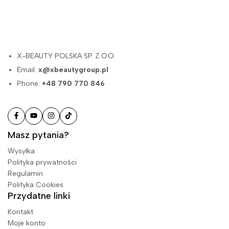
X-BEAUTY POLSKA SP. Z O.O.
Email:
x@xbeautygroup.pl
Phone:
+48 790 770 846
Masz pytania?
Wysyłka
Polityka prywatności
Regulamin
Polityka Cookies
Przydatne linki
Kontakt
Moje konto