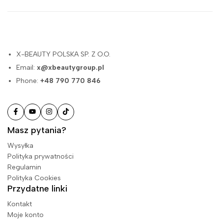
X-BEAUTY POLSKA SP. Z O.O.
Email:
x@xbeautygroup.pl
Phone:
+48 790 770 846
Masz pytania?
Wysyłka
Polityka prywatności
Regulamin
Polityka Cookies
Przydatne linki
Kontakt
Moje konto