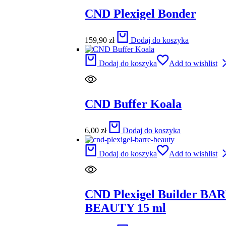
CND Plexigel Bonder
159,90
zł
Dodaj do koszyka
Dodaj do koszyka
Add to wishlist
CND Buffer Koala
6,00
zł
Dodaj do koszyka
Dodaj do koszyka
Add to wishlist
CND Plexigel Builder BA
BEAUTY 15 ml