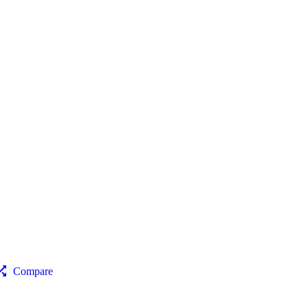
Compare