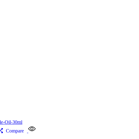
Compare