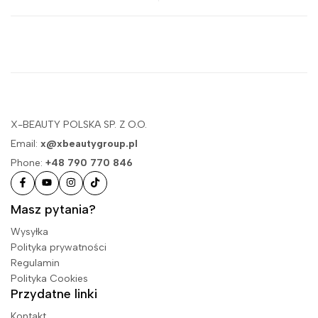
X-BEAUTY POLSKA SP. Z O.O.
Email:
x@xbeautygroup.pl
Phone:
+48 790 770 846
Masz pytania?
Wysyłka
Polityka prywatności
Regulamin
Polityka Cookies
Przydatne linki
Kontakt