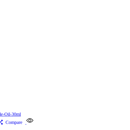
Compare