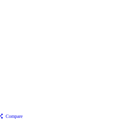
Compare