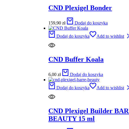
CND Plexigel Bonder
159,90
zł
Dodaj do koszyka
Dodaj do koszyka
Add to wishlist
CND Buffer Koala
6,00
zł
Dodaj do koszyka
Dodaj do koszyka
Add to wishlist
CND Plexigel Builder BA
BEAUTY 15 ml