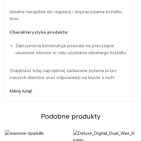
Idealne narzędzie do regulacji i dopracowania kształtu
brwi.
Charakterystyka produktu:
Zakrzywiona konstrukcja pozwala na precyzyjne
usuwanie włosów w celu uzyskania idealnego kształtu.
Znajdziesz tutaj najczęściej zadawane pytania przez
naszych klientów oraz odpowiedzi na każde z nich!
Kliknij tutaj!
Podobne produkty