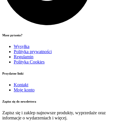
Masz pytania?
Wysyłka
Polityka prywatności
Regulamin
Polityka Cookies
Przydatne linki
Kontakt
Moje konto
Zapisz się do newslettera
Zapisz się i zaklep najnowsze produkty, wyprzedaże oraz
informacje o wydarzeniach i więcej.