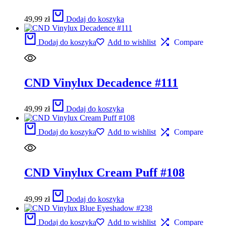
49,99
zł
Dodaj do koszyka
Dodaj do koszyka
Add to wishlist
Compare
CND Vinylux Decadence #111
49,99
zł
Dodaj do koszyka
Dodaj do koszyka
Add to wishlist
Compare
CND Vinylux Cream Puff #108
49,99
zł
Dodaj do koszyka
Dodaj do koszyka
Add to wishlist
Compare