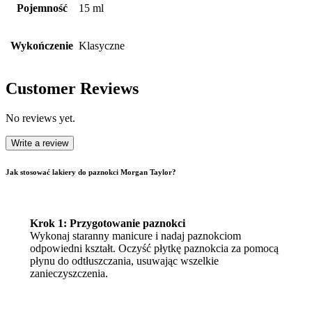
Pojemność
15 ml
Wykończenie
Klasyczne
Customer Reviews
No reviews yet.
Write a review
Jak stosować lakiery do paznokci Morgan Taylor?
Krok 1: Przygotowanie paznokci
Wykonaj staranny manicure i nadaj paznokciom
odpowiedni kształt. Oczyść płytkę paznokcia za pomocą
płynu do odtłuszczania, usuwając wszelkie
zanieczyszczenia.