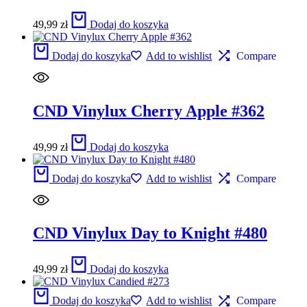
49,99
zł
Dodaj do koszyka
Dodaj do koszyka
Add to wishlist
Compare
CND Vinylux Cherry Apple #362
49,99
zł
Dodaj do koszyka
Dodaj do koszyka
Add to wishlist
Compare
CND Vinylux Day to Knight #480
49,99
zł
Dodaj do koszyka
Dodaj do koszyka
Add to wishlist
Compare