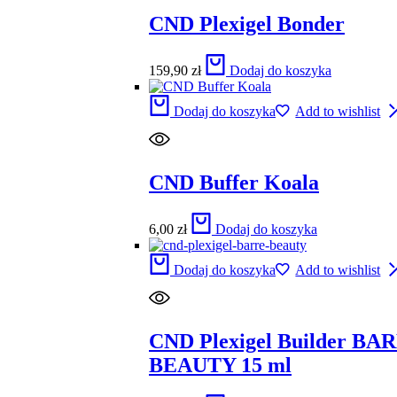
CND Plexigel Bonder
159,90
zł
Dodaj do koszyka
Dodaj do koszyka
Add to wishlist
CND Buffer Koala
6,00
zł
Dodaj do koszyka
Dodaj do koszyka
Add to wishlist
CND Plexigel Builder BA
BEAUTY 15 ml