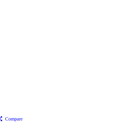
Compare