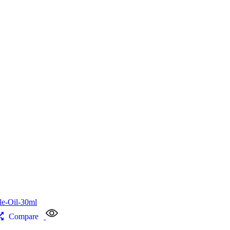
Compare