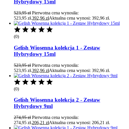
Hybrydowy 15ml
523,95
zł
Pierwotna cena wynosiła:
523,95 zł.
392,96
zł
Aktualna cena wynosi: 392,96 zł.
(0)
Gelish Wiosenna kolekcja 1 - Zestaw
Hybrydowy 15ml
523,95
zł
Pierwotna cena wynosiła:
523,95 zł.
392,96
zł
Aktualna cena wynosi: 392,96 zł.
(0)
Gelish Wiosenna kolekcja 2 - Zestaw
Hybrydowy 9ml
274,95
zł
Pierwotna cena wynosiła:
274,95 zł.
206,21
zł
Aktualna cena wynosi: 206,21 zł.