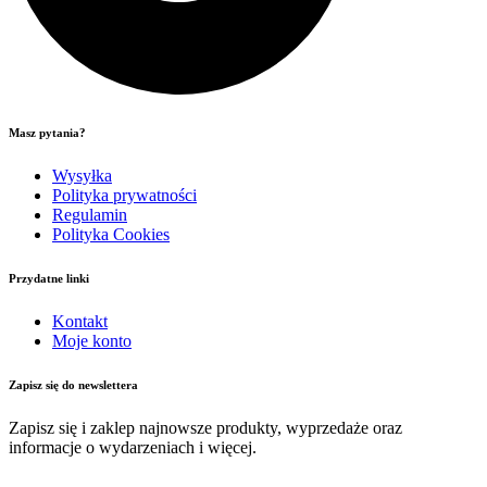
Masz pytania?
Wysyłka
Polityka prywatności
Regulamin
Polityka Cookies
Przydatne linki
Kontakt
Moje konto
Zapisz się do newslettera
Zapisz się i zaklep najnowsze produkty, wyprzedaże oraz
informacje o wydarzeniach i więcej.