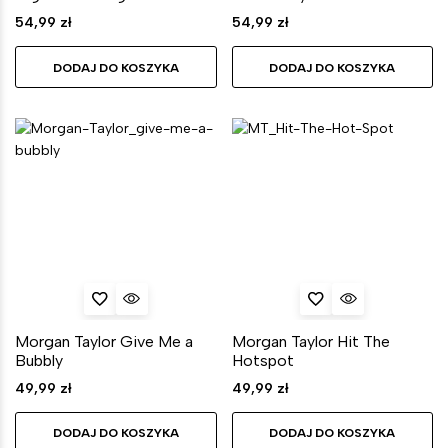
54,99
zł
54,99
zł
DODAJ DO KOSZYKA
DODAJ DO KOSZYKA
Morgan Taylor Give Me a
Morgan Taylor Hit The
Bubbly
Hotspot
49,99
zł
49,99
zł
DODAJ DO KOSZYKA
DODAJ DO KOSZYKA