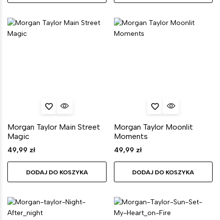
Morgan Taylor Main Street
Morgan Taylor Moonlit
Magic
Moments
49,99
zł
49,99
zł
DODAJ DO KOSZYKA
DODAJ DO KOSZYKA