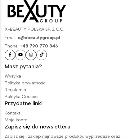
X-BEAUTY POLSKA SP. Z O.O.
Email:
x@xbeautygroup.pl
Phone:
+48 790 770 846
Masz pytania?
Wysyłka
Polityka prywatności
Regulamin
Polityka Cookies
Przydatne linki
Kontakt
Moje konto
Zapisz się do newslettera
Zapisz się i zaklep najnowsze produkty, wyprzedaże oraz