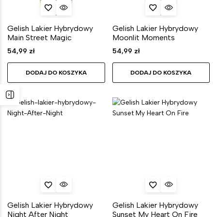
Gelish Lakier Hybrydowy
Gelish Lakier Hybrydowy
Main Street Magic
Moonlit Moments
54,99
zł
54,99
zł
DODAJ DO KOSZYKA
DODAJ DO KOSZYKA
Gelish Lakier Hybrydowy
Gelish Lakier Hybrydowy
Night After Night
Sunset My Heart On Fire