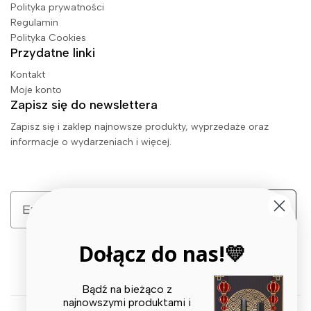
Polityka prywatności
Regulamin
Polityka Cookies
Przydatne linki
Kontakt
Moje konto
Zapisz się do newslettera
Zapisz się i zaklep najnowsze produkty, wyprzedaże oraz
informacje o wydarzeniach i więcej.
Email
Zapisz się
Dołącz do nas!💛
Bądź na bieżąco z
najnowszymi produktami i