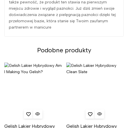
także pewność, że produkt ten stawia na pierwszym
miejscu zdrowie i wygląd paznokci. Już dziś zmień swoje
doświadczenia związane z pielęgnacją paznokci dzięki tej
przełomowej bazie, która stanie się Twoim zaufanym
partnerem w manicure
Podobne produkty
Gelish Lakier Hybrydowy
Gelish Lakier Hybrydowy