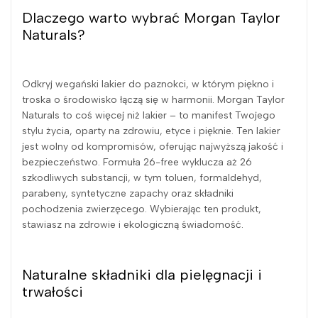
Dlaczego warto wybrać Morgan Taylor
Naturals?
Odkryj wegański lakier do paznokci, w którym piękno i
troska o środowisko łączą się w harmonii. Morgan Taylor
Naturals to coś więcej niż lakier – to manifest Twojego
stylu życia, oparty na zdrowiu, etyce i pięknie. Ten lakier
jest wolny od kompromisów, oferując najwyższą jakość i
bezpieczeństwo. Formuła 26-free wyklucza aż 26
szkodliwych substancji, w tym toluen, formaldehyd,
parabeny, syntetyczne zapachy oraz składniki
pochodzenia zwierzęcego. Wybierając ten produkt,
stawiasz na zdrowie i ekologiczną świadomość.
Naturalne składniki dla pielęgnacji i
trwałości