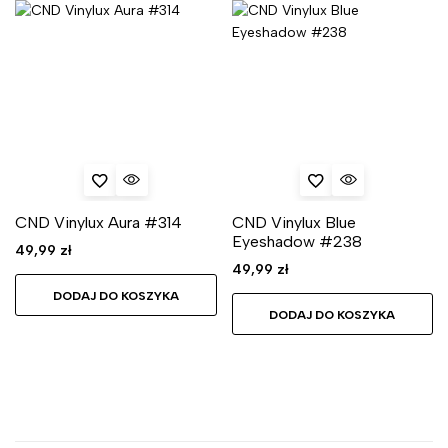
CND Vinylux Aura #314
CND Vinylux Blue
Eyeshadow #238
49,99
zł
49,99
zł
DODAJ DO KOSZYKA
DODAJ DO KOSZYKA