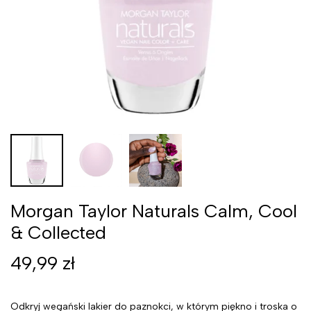
Morgan Taylor Naturals Calm, Cool
& Collected
49,99
zł
Odkryj wegański lakier do paznokci, w którym piękno i troska o