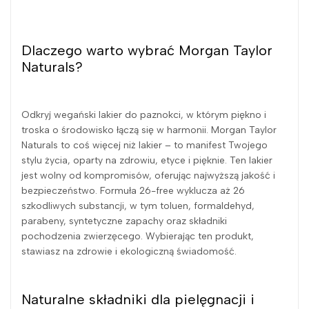
Dlaczego warto wybrać Morgan Taylor
Naturals?
Odkryj wegański lakier do paznokci, w którym piękno i
troska o środowisko łączą się w harmonii. Morgan Taylor
Naturals to coś więcej niż lakier – to manifest Twojego
stylu życia, oparty na zdrowiu, etyce i pięknie. Ten lakier
jest wolny od kompromisów, oferując najwyższą jakość i
bezpieczeństwo. Formuła 26-free wyklucza aż 26
szkodliwych substancji, w tym toluen, formaldehyd,
parabeny, syntetyczne zapachy oraz składniki
pochodzenia zwierzęcego. Wybierając ten produkt,
stawiasz na zdrowie i ekologiczną świadomość.
Naturalne składniki dla pielęgnacji i