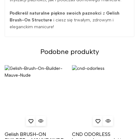
Podkreśl naturalne piękno swoich paznokci
z
Gelish
Brush-On Structure
i ciesz się trwałym, zdrowym i
eleganckim manicure!
Podobne produkty
Gelish BRUSH-ON
CND ODORLESS