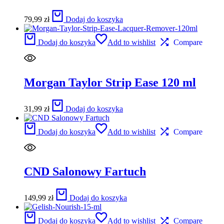
79,99
zł
Dodaj do koszyka
Dodaj do koszyka
Add to wishlist
Compare
Morgan Taylor Strip Ease 120 ml
31,99
zł
Dodaj do koszyka
Dodaj do koszyka
Add to wishlist
Compare
CND Salonowy Fartuch
149,99
zł
Dodaj do koszyka
Dodaj do koszyka
Add to wishlist
Compare