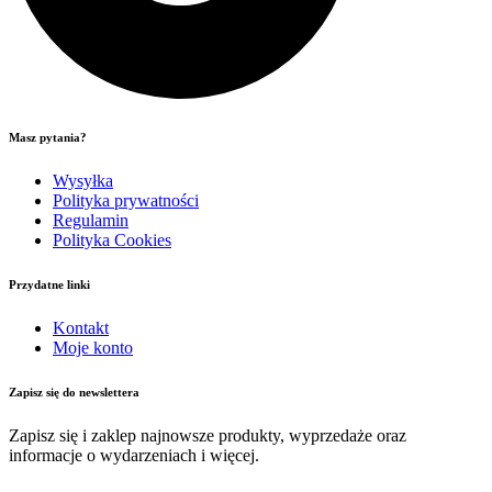
Masz pytania?
Wysyłka
Polityka prywatności
Regulamin
Polityka Cookies
Przydatne linki
Kontakt
Moje konto
Zapisz się do newslettera
Zapisz się i zaklep najnowsze produkty, wyprzedaże oraz
informacje o wydarzeniach i więcej.