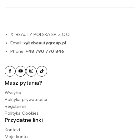
X-BEAUTY POLSKA SP. Z O.O.
Email:
x@xbeautygroup.pl
Phone:
+48 790 770 846
Masz pytania?
Wysyłka
Polityka prywatności
Regulamin
Polityka Cookies
Przydatne linki
Kontakt
Moje konto