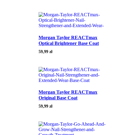
Morgan Taylor REACTmax
Optical Brightener Base Coat
59,99
zł
Morgan Taylor REACTmax
Original Base Coat
59,99
zł