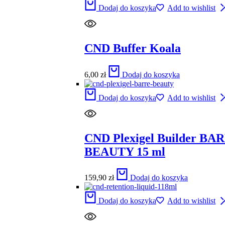
Dodaj do koszyka
Add to wishlist
CND Buffer Koala
6,00
zł
Dodaj do koszyka
Dodaj do koszyka
Add to wishlist
CND Plexigel Builder BA
BEAUTY 15 ml
159,90
zł
Dodaj do koszyka
Dodaj do koszyka
Add to wishlist