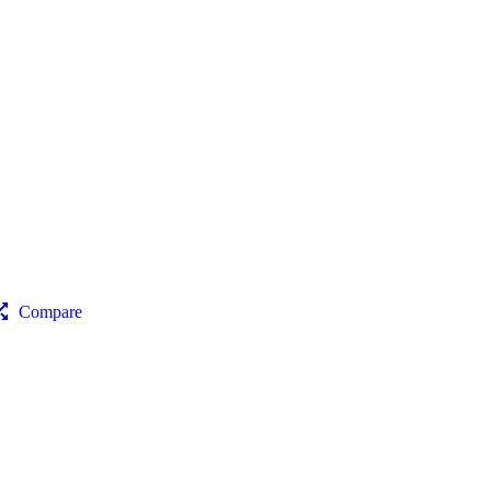
Compare