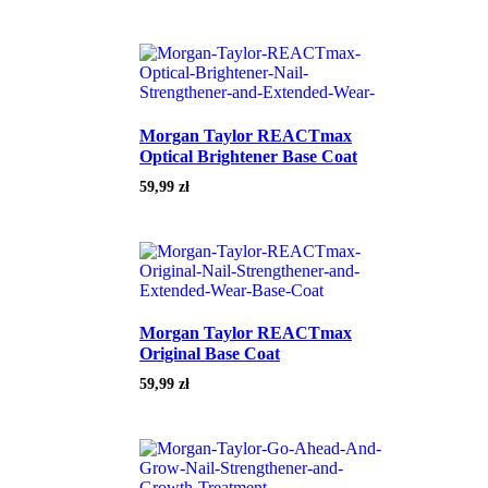
Morgan Taylor REACTmax
Optical Brightener Base Coat
59,99
zł
Morgan Taylor REACTmax
Original Base Coat
59,99
zł