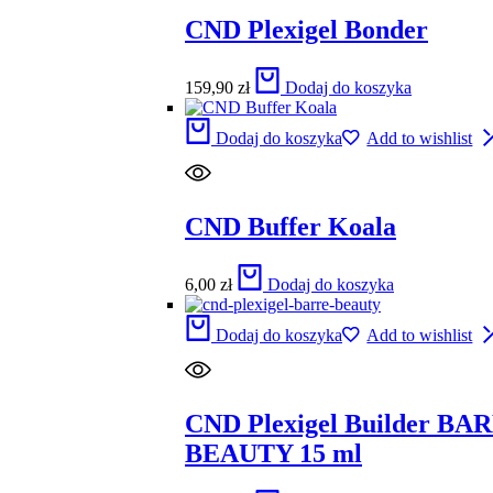
CND Plexigel Bonder
159,90
zł
Dodaj do koszyka
Dodaj do koszyka
Add to wishlist
CND Buffer Koala
6,00
zł
Dodaj do koszyka
Dodaj do koszyka
Add to wishlist
CND Plexigel Builder BA
BEAUTY 15 ml