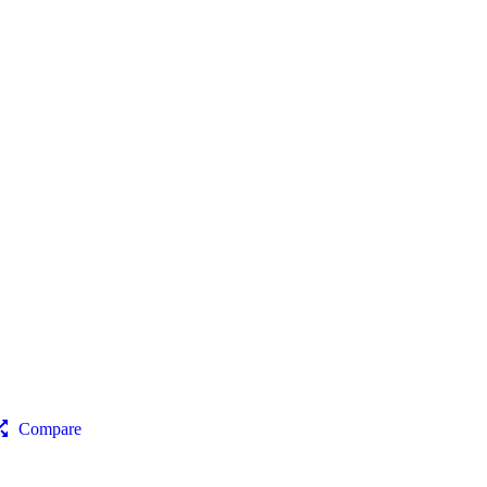
Compare