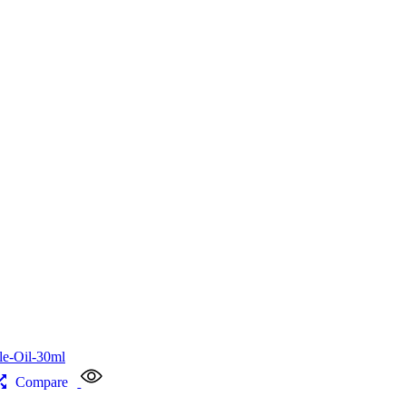
Compare