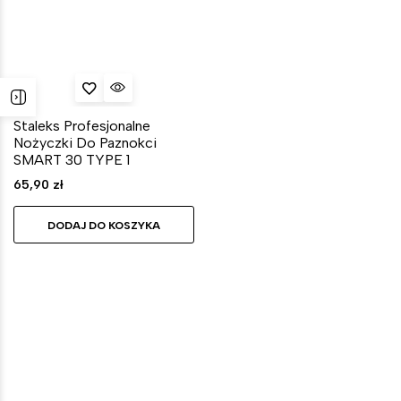
Staleks Profesjonalne
Nożyczki Do Paznokci
SMART 30 TYPE 1
65,90
zł
DODAJ DO KOSZYKA