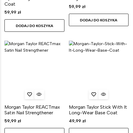
Coat
59,99
zł
59,99
zł
DODAJ DO KOSZYKA
DODAJ DO KOSZYKA
Morgan Taylor REACTmax
Morgan Taylor Stick With It
Satin Nail Strengthener
Long-Wear Base Coat
59,99
zł
49,99
zł