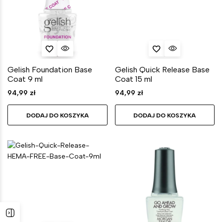
Gelish Foundation Base
Gelish Quick Release Base
Coat 9 ml
Coat 15 ml
94,99
zł
94,99
zł
DODAJ DO KOSZYKA
DODAJ DO KOSZYKA