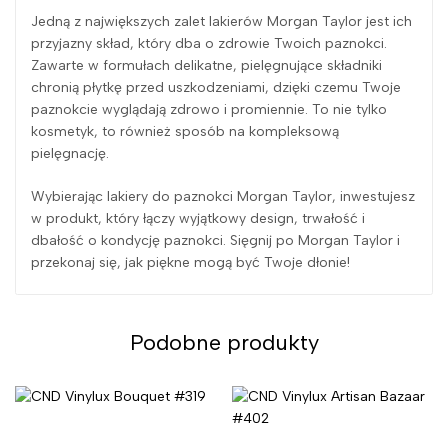
Jedną z największych zalet lakierów Morgan Taylor jest ich
przyjazny skład, który dba o zdrowie Twoich paznokci.
Zawarte w formułach delikatne, pielęgnujące składniki
chronią płytkę przed uszkodzeniami, dzięki czemu Twoje
paznokcie wyglądają zdrowo i promiennie. To nie tylko
kosmetyk, to również sposób na kompleksową
pielęgnację.
Wybierając lakiery do paznokci Morgan Taylor, inwestujesz
w produkt, który łączy wyjątkowy design, trwałość i
dbałość o kondycję paznokci. Sięgnij po Morgan Taylor i
przekonaj się, jak piękne mogą być Twoje dłonie!
Podobne produkty