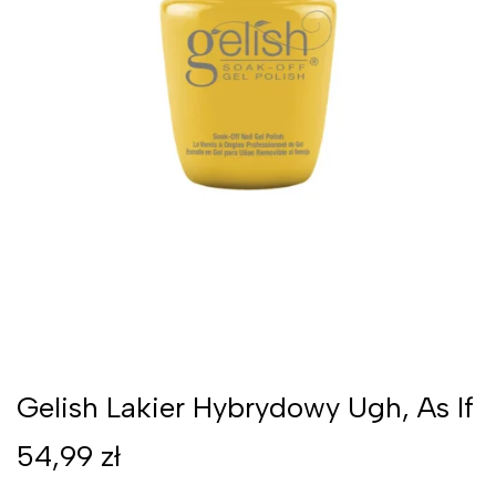
Gelish Lakier Hybrydowy Ugh, As If
54,99
zł