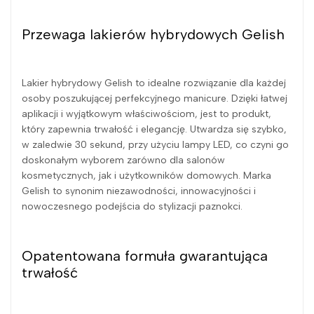
Przewaga lakierów hybrydowych Gelish
Lakier hybrydowy Gelish to idealne rozwiązanie dla każdej
osoby poszukującej perfekcyjnego manicure. Dzięki łatwej
aplikacji i wyjątkowym właściwościom, jest to produkt,
który zapewnia trwałość i elegancję. Utwardza się szybko,
w zaledwie 30 sekund, przy użyciu lampy LED, co czyni go
doskonałym wyborem zarówno dla salonów
kosmetycznych, jak i użytkowników domowych. Marka
Gelish to synonim niezawodności, innowacyjności i
nowoczesnego podejścia do stylizacji paznokci.
Opatentowana formuła gwarantująca
trwałość