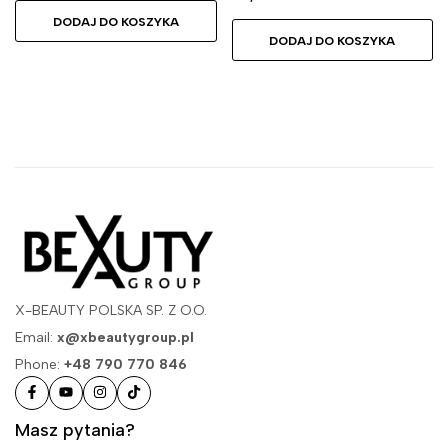
DODAJ DO KOSZYKA
DODAJ DO KOSZYKA
X-BEAUTY POLSKA SP. Z O.O.
Email:
x@xbeautygroup.pl
Phone:
+48 790 770 846
Masz pytania?