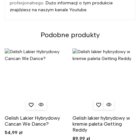
profesjonalnego.
Dużo informacji o tym produkcie
znajdziesz na naszym kanale Youtube.
Podobne produkty
Gelish Lakier Hybrydowy
Gelish lakier hybrydowy w
Cancan We Dance?
kremie paleta Getting
Reddy
54,99
zł
89,99
zł