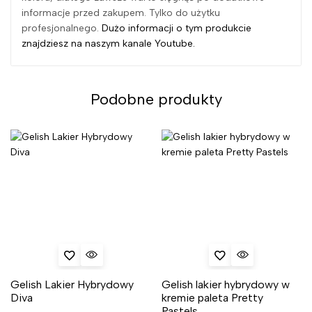
informacje przed zakupem. Tylko do użytku
profesjonalnego.
Dużo informacji o tym produkcie
znajdziesz na naszym kanale Youtube.
Podobne produkty
Gelish Lakier Hybrydowy
Gelish lakier hybrydowy w
Diva
kremie paleta Pretty
Pastels