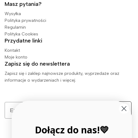
Masz pytania?
Wysyłka
Polityka prywatności
Regulamin
Polityka Cookies
Przydatne linki
Kontakt
Moje konto
Zapisz się do newslettera
Zapisz się i zaklep najnowsze produkty, wyprzedaże oraz
informacje o wydarzeniach i więcej.
Email
Zapisz się
Dołącz do nas!💛