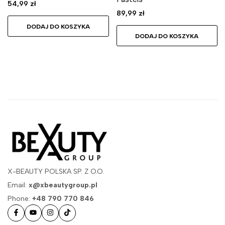
54,99
zł
89,99
zł
DODAJ DO KOSZYKA
DODAJ DO KOSZYKA
X-BEAUTY POLSKA SP. Z O.O.
Email:
x@xbeautygroup.pl
Phone:
+48 790 770 846