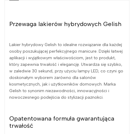
Przewaga lakierów hybrydowych Gelish
Lakier hybrydowy Gelish to idealne rozwiązanie dla każdej
osoby poszukującej perfekcyjnego manicure. Dzięki łatwej
aplikacji i wyjątkowym właściwościom, jest to produkt,
który zapewnia trwałość i elegancję. Utwardza się szybko,
w zaledwie 30 sekund, przy użyciu lampy LED, co czyni go
doskonałym wyborem zarówno dla salonów
kosmetycznych, jak i użytkowników domowych. Marka
Gelish to synonim niezawodności, innowacyjności i
nowoczesnego podejścia do stylizacji paznokci.
Opatentowana formuła gwarantująca
trwałość