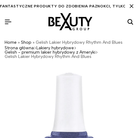
FANTASTYCZNE PRODUKTY DO ZDOBIENIA PAZNOKCI, TYLKO DLA C
Home
»
Shop
»
Gelish Lakier Hybrydowy Rhythm And Blues
Strona główna
Lakiery hybrydowe
Gelish - premium lakier hybrydowy z Ameryki
Gelish Lakier Hybrydowy Rhythm And Blues