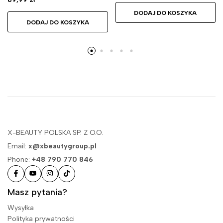
DODAJ DO KOSZYKA
DODAJ DO KOSZYKA
X-BEAUTY POLSKA SP. Z O.O.
Email:
x@xbeautygroup.pl
Phone:
+48 790 770 846
Masz pytania?
Wysyłka
Polityka prywatności