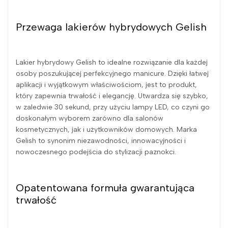
Przewaga lakierów hybrydowych Gelish
Lakier hybrydowy Gelish to idealne rozwiązanie dla każdej
osoby poszukującej perfekcyjnego manicure. Dzięki łatwej
aplikacji i wyjątkowym właściwościom, jest to produkt,
który zapewnia trwałość i elegancję. Utwardza się szybko,
w zaledwie 30 sekund, przy użyciu lampy LED, co czyni go
doskonałym wyborem zarówno dla salonów
kosmetycznych, jak i użytkowników domowych. Marka
Gelish to synonim niezawodności, innowacyjności i
nowoczesnego podejścia do stylizacji paznokci.
Opatentowana formuła gwarantująca
trwałość