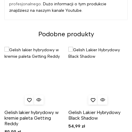
profesjonalnego.
Dużo informacji o tym produkcie
znajdziesz na naszym kanale Youtube.
Podobne produkty
Gelish lakier hybrydowy w
Gelish Lakier Hybrydowy
kremie paleta Getting
Black Shadow
Reddy
54,99
zł
89,99
zł