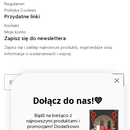
Regulamin
Polityka Cookies
Przydatne linki
Kontakt
Moje konto
Zapisz się do newslettera
Zapisz się i zaklep najnowsze produkty, wyprzedaże oraz
informacje o wydarzeniach i więcej.
Email
Zapisz się
Dołącz do nas!💛
Bądź na bieżąco z
najnowszymi produktami i
promocjami! Dodatkowo