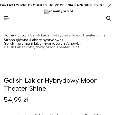
FANTASTYCZNE PRODUKTY DO ZDOBIENIA PAZNOKCI, TYLKO DLA C
Home
»
Shop
»
Gelish Lakier Hybrydowy Moon Theater Shine
Strona główna
Lakiery hybrydowe
Gelish - premium lakier hybrydowy z Ameryki
Gelish Lakier Hybrydowy Moon Theater Shine
Gelish Lakier Hybrydowy Moon
Theater Shine
54,99
zł