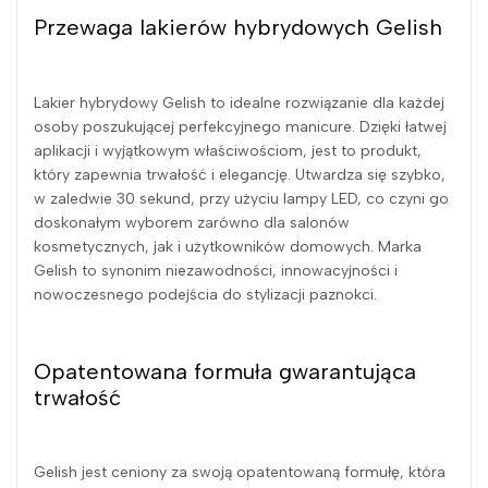
Przewaga lakierów hybrydowych Gelish
Lakier hybrydowy Gelish to idealne rozwiązanie dla każdej
osoby poszukującej perfekcyjnego manicure. Dzięki łatwej
aplikacji i wyjątkowym właściwościom, jest to produkt,
który zapewnia trwałość i elegancję. Utwardza się szybko,
w zaledwie 30 sekund, przy użyciu lampy LED, co czyni go
doskonałym wyborem zarówno dla salonów
kosmetycznych, jak i użytkowników domowych. Marka
Gelish to synonim niezawodności, innowacyjności i
nowoczesnego podejścia do stylizacji paznokci.
Opatentowana formuła gwarantująca
trwałość
Gelish jest ceniony za swoją opatentowaną formułę, która