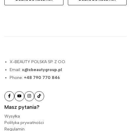
X-BEAUTY POLSKA SP. Z O.O.
Email:
x@xbeautygroup.pl
Phone:
+48 790 770 846
Masz pytania?
Wysyłka
Polityka prywatności
Regulamin