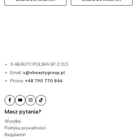
X-BEAUTY POLSKA SP. Z O.O.
Email:
x@xbeautygroup.pl
Phone:
+48 790 770 846
Masz pytania?
Wysyłka
Polityka prywatności
Regulamin