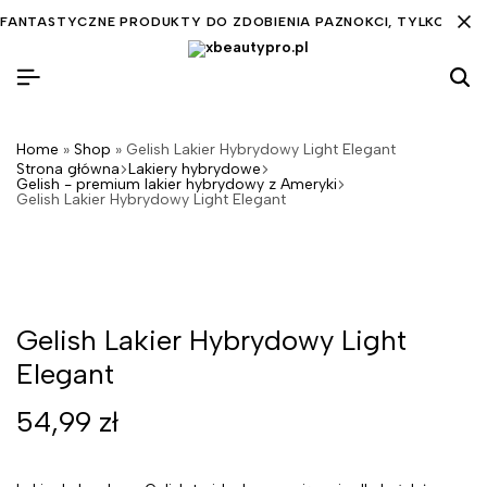
FANTASTYCZNE PRODUKTY DO ZDOBIENIA PAZNOKCI, TYLKO DLA C
Home
»
Shop
»
Gelish Lakier Hybrydowy Light Elegant
Strona główna
Lakiery hybrydowe
Gelish - premium lakier hybrydowy z Ameryki
Gelish Lakier Hybrydowy Light Elegant
Gelish Lakier Hybrydowy Light
Elegant
54,99
zł