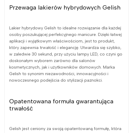
Przewaga lakierów hybrydowych Gelish
Lakier hybrydowy Gelish to idealne rozwiązanie dla każdej
osoby poszukującej perfekcyjnego manicure. Dzięki łatwej
aplikacji i wyjątkowym właściwościom, jest to produkt,
który zapewnia trwałość i elegancję. Utwardza się szybko,
w zaledwie 30 sekund, przy użyciu lampy LED, co czyni go
doskonałym wyborem zarówno dla salonów
kosmetycznych, jak i użytkowników domowych. Marka
Gelish to synonim niezawodności, innowacyjności i
nowoczesnego podejścia do stylizacji paznokci.
Opatentowana formuła gwarantująca
trwałość
Gelish jest ceniony za swoją opatentowaną formułę, która