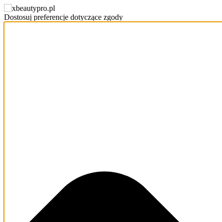
Dostosuj preferencje dotyczące zgody