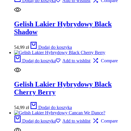
Dodaj do koszyka
Add to wishlist
Compare
Gelish Lakier Hybrydowy Black
Shadow
54,99
zł
Dodaj do koszyka
Dodaj do koszyka
Add to wishlist
Compare
Gelish Lakier Hybrydowy Black
Cherry Berry
54,99
zł
Dodaj do koszyka
Dodaj do koszyka
Add to wishlist
Compare