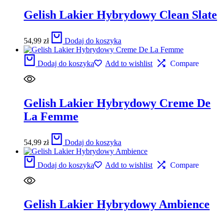
Gelish Lakier Hybrydowy Clean Slate
54,99
zł
Dodaj do koszyka
Dodaj do koszyka
Add to wishlist
Compare
Gelish Lakier Hybrydowy Creme De
La Femme
54,99
zł
Dodaj do koszyka
Dodaj do koszyka
Add to wishlist
Compare
Gelish Lakier Hybrydowy Ambience