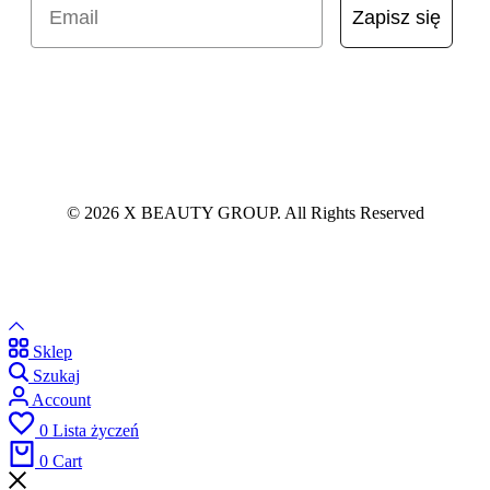
Zapisz się
© 2026 X BEAUTY GROUP. All Rights Reserved
Sklep
Szukaj
Account
0
Lista życzeń
0
Cart