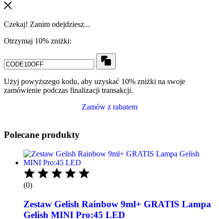
Czekaj! Zanim odejdziesz...
Otrzymaj 10% zniżki:
Użyj powyższego kodu, aby uzyskać 10% zniżki na swoje
zamówienie podczas finalizacji transakcji.
Zamów z rabatem
Polecane produkty
(0)
Zestaw Gelish Rainbow 9ml+ GRATIS Lampa
Gelish MINI Pro:45 LED