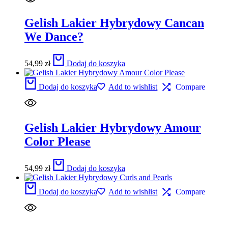
Gelish Lakier Hybrydowy Cancan
We Dance?
54,99
zł
Dodaj do koszyka
Dodaj do koszyka
Add to wishlist
Compare
Gelish Lakier Hybrydowy Amour
Color Please
54,99
zł
Dodaj do koszyka
Dodaj do koszyka
Add to wishlist
Compare