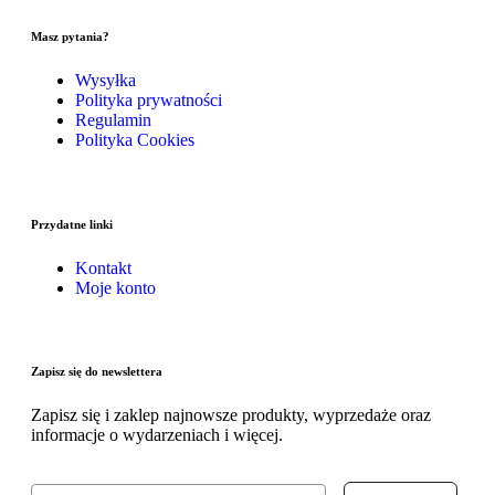
Masz pytania?
Wysyłka
Polityka prywatności
Regulamin
Polityka Cookies
Przydatne linki
Kontakt
Moje konto
Zapisz się do newslettera
Zapisz się i zaklep najnowsze produkty, wyprzedaże oraz
informacje o wydarzeniach i więcej.
Email